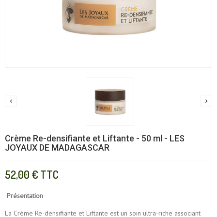


Crème Re-densifiante et Liftante - 50 ml - LES
JOYAUX DE MADAGASCAR
52,00 €
TTC
Présentation
La Crème Re-densifiante et Liftante est un soin ultra-riche associant