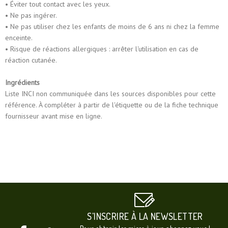
• Éviter tout contact avec les yeux.
• Ne pas ingérer.
• Ne pas utiliser chez les enfants de moins de 6 ans ni chez la femme
enceinte.
• Risque de réactions allergiques : arrêter l'utilisation en cas de
réaction cutanée.
Ingrédients
Liste INCI non communiquée dans les sources disponibles pour cette
référence. À compléter à partir de l'étiquette ou de la fiche technique
fournisseur avant mise en ligne.
S'INSCRIRE À LA NEWSLETTER