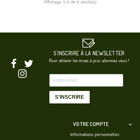
Affichage 1-6 de 6 article(s)
S'INSCRIRE À LA NEWSLETTER
Pour obtenir les mises à jour, abonnez vous !
S'INSCRIRE
VOTRE COMPTE

Informations personnelles