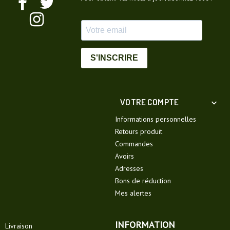
S'INSCRIRE
VOTRE COMPTE

Informations personnelles
Retours produit
Commandes
Avoirs
Adresses
Bons de réduction
Mes alertes
INFORMATION
Livraison