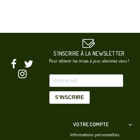
S'INSCRIRE À LA NEWSLETTER
Pour obtenir les mises à jour, abonnez vous !
S'INSCRIRE
VOTRE COMPTE

Informations personnelles