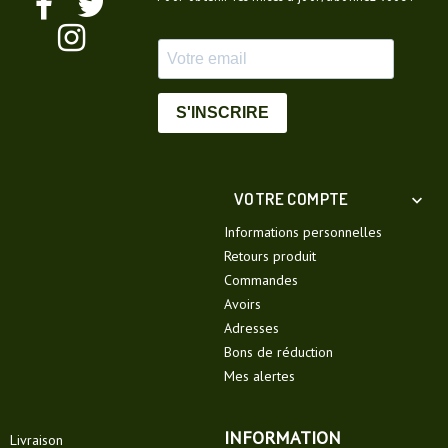
S'INSCRIRE
VOTRE COMPTE

Informations personnelles
Retours produit
Commandes
Avoirs
Adresses
Bons de réduction
Mes alertes
INFORMATION
Livraison