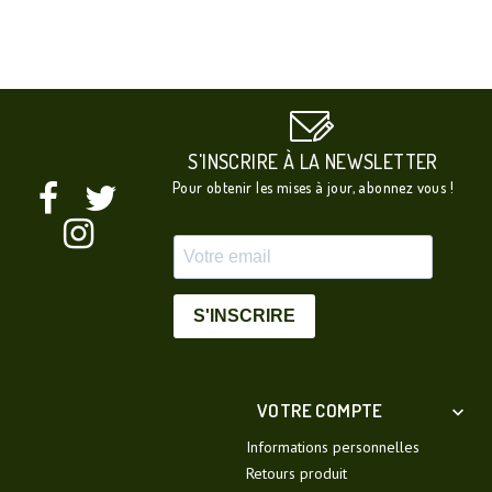
S'INSCRIRE À LA NEWSLETTER
Pour obtenir les mises à jour, abonnez vous !
S'INSCRIRE
VOTRE COMPTE

Informations personnelles
Retours produit