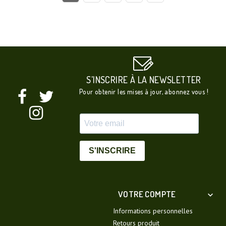
S'INSCRIRE À LA NEWSLETTER
Pour obtenir les mises à jour, abonnez vous !
S'INSCRIRE
VOTRE COMPTE

Informations personnelles
Retours produit