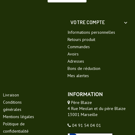
VOTRE COMPTE

Informations personnelles
Retours produit
Commandes
Avoirs
Adresses
Bons de réduction
Mes alertes
INFORMATION
Livraison
Conditions
Père Blaize
4 Rue Meolan et du père Blaize
générales
13001 Marseille
Mentions légales
Politique de
04 91 54 04 01
confidentialité