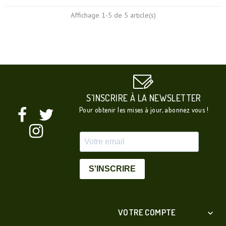
base
Affichage 1-5 de 5 article(s)
S'INSCRIRE À LA NEWSLETTER
Pour obtenir les mises à jour, abonnez vous !
S'INSCRIRE
VOTRE COMPTE
