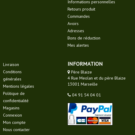
Informations personnelles
Retours produit
Commandes
Avoirs
Adresses
Bons de réduction
Mes alertes
INFORMATION
Livraison
Conditions
Père Blaize
4 Rue Meolan et du père Blaize
générales
13001 Marseille
Mentions légales
Politique de
04 91 54 04 01
confidentialité
Magasins
Connexion
Mon compte
Nous contacter