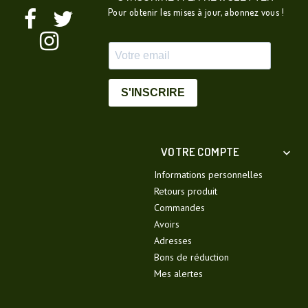
Pour obtenir les mises à jour, abonnez vous !
S'INSCRIRE
VOTRE COMPTE

Informations personnelles
Retours produit
Commandes
Avoirs
Adresses
Bons de réduction
Mes alertes