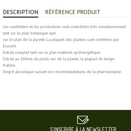
DESCRIPTION
RÉFÉRENCE PRODUIT
Les cueillettes et les productions sont contrôlées très minutieusement
tant sur le plan botanique que
sur le plan de la pureté. La plupart des plantes sont certifiées par
Ecocert.
Extrait complet tant sur le plan matériel qu’énergétique.
Extrait au 10ème du poids sec de la plante, la plupart du temps
fraîche.
Degré alcoolique suivant les recommandations de la pharmacopée.
S'INSCRIRE À LA NEWSLETTER