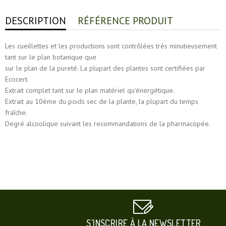
DESCRIPTION
RÉFÉRENCE PRODUIT
Les cueillettes et les productions sont contrôlées très minutieusement
tant sur le plan botanique que
sur le plan de la pureté. La plupart des plantes sont certifiées par
Ecocert.
Extrait complet tant sur le plan matériel qu’énergétique.
Extrait au 10ème du poids sec de la plante, la plupart du temps
fraîche.
Degré alcoolique suivant les recommandations de la pharmacopée.
S'INSCRIRE À LA NEWSLETTER