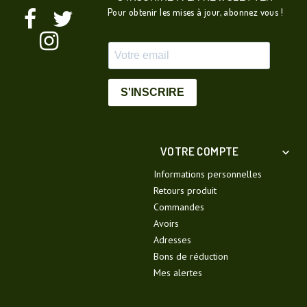
Pour obtenir les mises à jour, abonnez vous !
S'INSCRIRE
VOTRE COMPTE

Informations personnelles
Retours produit
Commandes
Avoirs
Adresses
Bons de réduction
Mes alertes