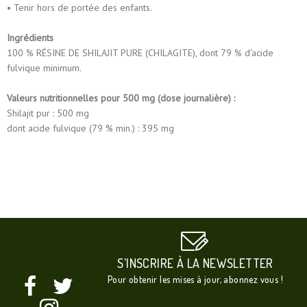
• Tenir hors de portée des enfants.
Ingrédients
100 % RÉSINE DE SHILAJIT PURE (CHILAGITE), dont 79 % d'acide
fulvique minimum.
Valeurs nutritionnelles pour 500 mg (dose journalière) :
Shilajit pur : 500 mg
dont acide fulvique (79 % min.) : 395 mg
S'INSCRIRE À LA NEWSLETTER
Pour obtenir les mises à jour, abonnez vous !