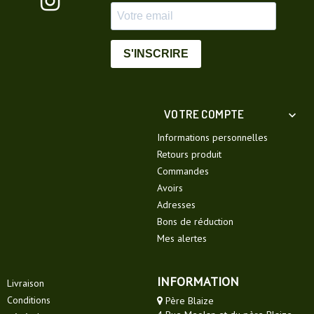
S'INSCRIRE
VOTRE COMPTE

Informations personnelles
Retours produit
Commandes
Avoirs
Adresses
Bons de réduction
Mes alertes
INFORMATION
Livraison
Conditions
Père Blaize