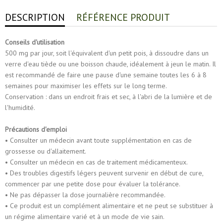
DESCRIPTION
RÉFÉRENCE PRODUIT
Conseils d'utilisation
500 mg par jour, soit l'équivalent d'un petit pois, à dissoudre dans un
verre d'eau tiède ou une boisson chaude, idéalement à jeun le matin. Il
est recommandé de faire une pause d'une semaine toutes les 6 à 8
semaines pour maximiser les effets sur le long terme.
Conservation : dans un endroit frais et sec, à l'abri de la lumière et de
l'humidité.
Précautions d'emploi
• Consulter un médecin avant toute supplémentation en cas de
grossesse ou d'allaitement.
• Consulter un médecin en cas de traitement médicamenteux.
• Des troubles digestifs légers peuvent survenir en début de cure,
commencer par une petite dose pour évaluer la tolérance.
• Ne pas dépasser la dose journalière recommandée.
• Ce produit est un complément alimentaire et ne peut se substituer à
un régime alimentaire varié et à un mode de vie sain.