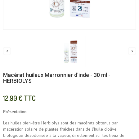


Macérat huileux Marronnier d'inde - 30 ml -
HERBIOLYS
12,90 €
TTC
Présentation
Les huiles bien-être Herbiolys sont des macérats obtenus par
macération solaire de plantes fraîches dans de l'huile d'olive
biologique désodorisée à la vapeur, directement sur les lieux de