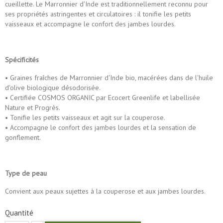
cueillette. Le Marronnier d'Inde est traditionnellement reconnu pour
ses propriétés astringentes et circulatoires : il tonifie les petits
vaisseaux et accompagne le confort des jambes lourdes.
Spécificités
• Graines fraîches de Marronnier d'Inde bio, macérées dans de l'huile
d'olive biologique désodorisée.
• Certifiée COSMOS ORGANIC par Ecocert Greenlife et labellisée
Nature et Progrès.
• Tonifie les petits vaisseaux et agit sur la couperose.
• Accompagne le confort des jambes lourdes et la sensation de
gonflement.
Type de peau
Convient aux peaux sujettes à la couperose et aux jambes lourdes.
Quantité