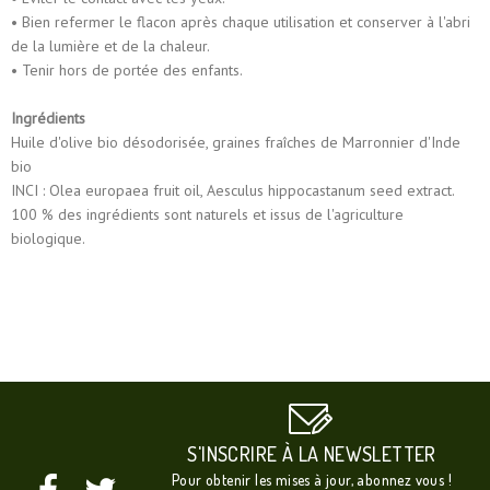
• Bien refermer le flacon après chaque utilisation et conserver à l'abri
de la lumière et de la chaleur.
• Tenir hors de portée des enfants.
Ingrédients
Huile d'olive bio désodorisée, graines fraîches de Marronnier d'Inde
bio
INCI : Olea europaea fruit oil, Aesculus hippocastanum seed extract.
100 % des ingrédients sont naturels et issus de l'agriculture
biologique.
S'INSCRIRE À LA NEWSLETTER
Pour obtenir les mises à jour, abonnez vous !