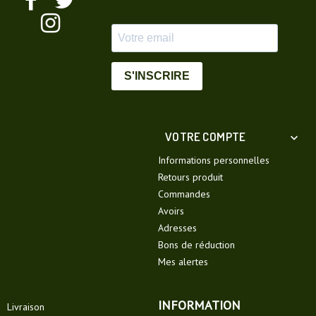
S'INSCRIRE
VOTRE COMPTE

Informations personnelles
Retours produit
Commandes
Avoirs
Adresses
Bons de réduction
Mes alertes
INFORMATION
Livraison