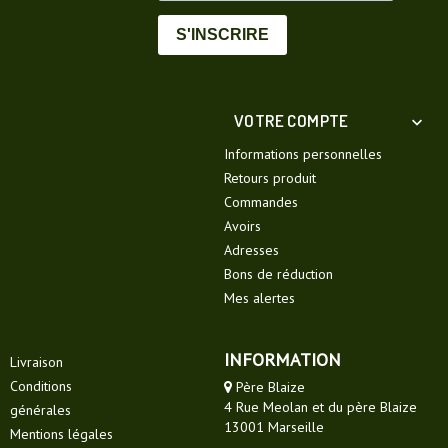
S'INSCRIRE
VOTRE COMPTE

Informations personnelles
Retours produit
Commandes
Avoirs
Adresses
Bons de réduction
Mes alertes
INFORMATION
Livraison
Conditions
Père Blaize
4 Rue Meolan et du père Blaize
générales
13001 Marseille
Mentions légales