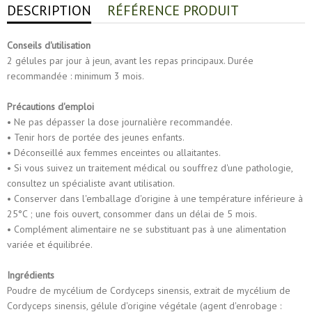
DESCRIPTION
RÉFÉRENCE PRODUIT
Conseils d'utilisation
2 gélules par jour à jeun, avant les repas principaux. Durée
recommandée : minimum 3 mois.
Précautions d'emploi
• Ne pas dépasser la dose journalière recommandée.
• Tenir hors de portée des jeunes enfants.
• Déconseillé aux femmes enceintes ou allaitantes.
• Si vous suivez un traitement médical ou souffrez d'une pathologie,
consultez un spécialiste avant utilisation.
• Conserver dans l'emballage d'origine à une température inférieure à
25°C ; une fois ouvert, consommer dans un délai de 5 mois.
• Complément alimentaire ne se substituant pas à une alimentation
variée et équilibrée.
Ingrédients
Poudre de mycélium de Cordyceps sinensis, extrait de mycélium de
Cordyceps sinensis, gélule d'origine végétale (agent d'enrobage :