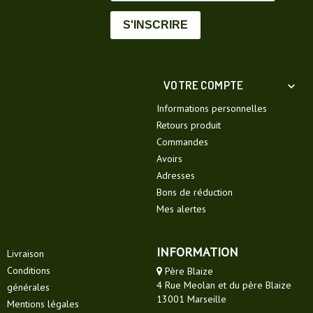
S'INSCRIRE
VOTRE COMPTE

Informations personnelles
Retours produit
Commandes
Avoirs
Adresses
Bons de réduction
Mes alertes
INFORMATION
Livraison
Conditions
Père Blaize
4 Rue Meolan et du père Blaize
générales
13001 Marseille
Mentions légales