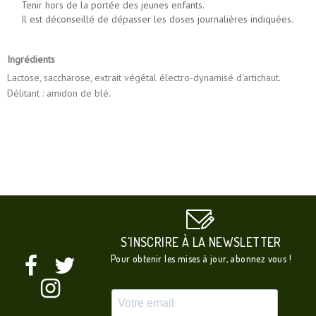
Tenir hors de la portée des jeunes enfants.
Il est déconseillé de dépasser les doses journalières indiquées.
Ingrédients
Lactose, saccharose, extrait végétal électro-dynamisé d'artichaut.
Délitant : amidon de blé.
S'INSCRIRE À LA NEWSLETTER
Pour obtenir les mises à jour, abonnez vous !