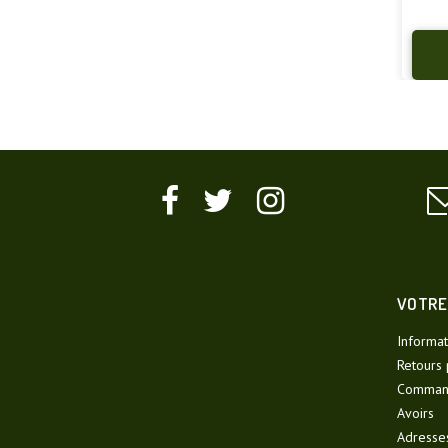
VOTRE
Informat
Retours 
Comman
Avoirs
Adresse