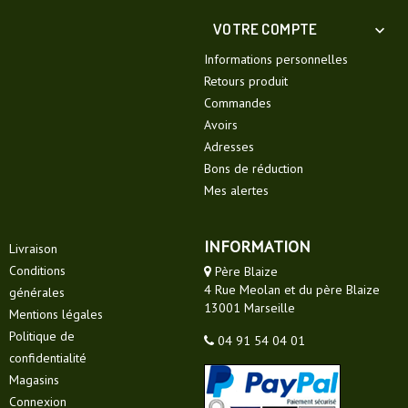
VOTRE COMPTE

Informations personnelles
Retours produit
Commandes
Avoirs
Adresses
Bons de réduction
Mes alertes
INFORMATION
Livraison
Conditions
Père Blaize
4 Rue Meolan et du père Blaize
générales
13001 Marseille
Mentions légales
Politique de
04 91 54 04 01
confidentialité
Magasins
Connexion