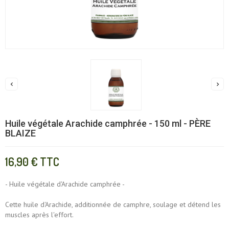


Huile végétale Arachide camphrée - 150 ml - PÈRE
BLAIZE
16,90 €
TTC
- Huile végétale d'Arachide camphrée -
Cette huile d'Arachide, additionnée de camphre, soulage et détend les
muscles après l'effort.