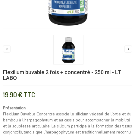


Flexilium buvable 2 fois + concentré - 250 ml - LT
LABO
19,90 €
TTC
Présentation
Flexilium Buvable Concentré associe le silicium végétal de l'ortie et du
bambou à l'harpagophytum et au cassis pour accompagner la mobilité
et la souplesse articulaire. Le silicium participe à la formation des tissus
conjonctifs, tandis que l'harpagophytum est traditionnellement reconnu