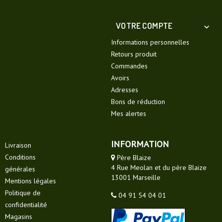
VOTRE COMPTE

Informations personnelles
Retours produit
Commandes
Avoirs
Adresses
Bons de réduction
Mes alertes
INFORMATION
Livraison
Conditions
Père Blaize
4 Rue Meolan et du père Blaize
générales
13001 Marseille
Mentions légales
Politique de
04 91 54 04 01
confidentialité
Magasins