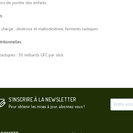
hors de portée des enfants.
ts
charge : dextrose et maltodextrine, ferments lactiques.
tritionnelles
actiques : 30 milliards UFC par stick
S'INSCRIRE À LA NEWSLETTER
Pour obtenir les mises à jour, abonnez vous !