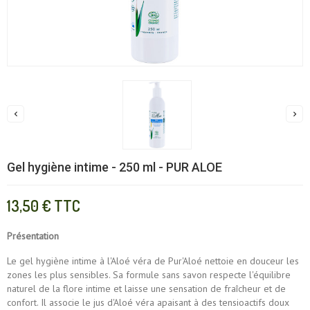


Gel hygiène intime - 250 ml - PUR ALOE
13,50 €
TTC
Présentation
Le gel hygiène intime à l'Aloé véra de Pur'Aloé nettoie en douceur les
zones les plus sensibles. Sa formule sans savon respecte l'équilibre
naturel de la flore intime et laisse une sensation de fraîcheur et de
confort. Il associe le jus d'Aloé véra apaisant à des tensioactifs doux