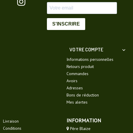
S'INSCRIRE
VOTRE COMPTE

Informations personnelles
Retours produit
Commandes
Avoirs
Adresses
Bons de réduction
Mes alertes
INFORMATION
Livraison
Conditions
Père Blaize