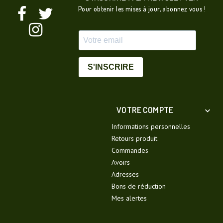
Pour obtenir les mises à jour, abonnez vous !
S'INSCRIRE
VOTRE COMPTE

Informations personnelles
Retours produit
Commandes
Avoirs
Adresses
Bons de réduction
Mes alertes