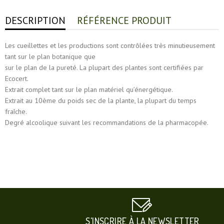
DESCRIPTION
RÉFÉRENCE PRODUIT
Les cueillettes et les productions sont contrôlées très minutieusement
tant sur le plan botanique que
sur le plan de la pureté. La plupart des plantes sont certifiées par
Ecocert.
Extrait complet tant sur le plan matériel qu’énergétique.
Extrait au 10ème du poids sec de la plante, la plupart du temps
fraîche.
Degré alcoolique suivant les recommandations de la pharmacopée.
S'INSCRIRE À LA NEWSLETTER