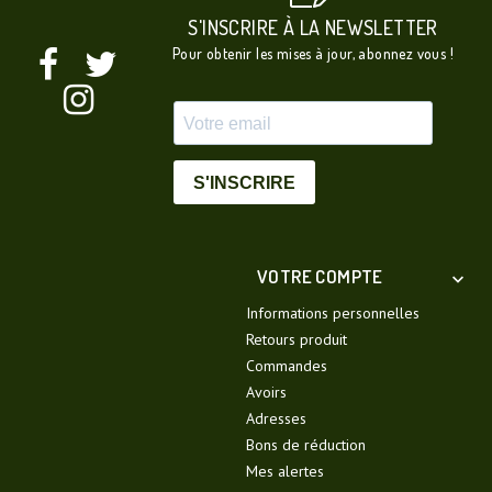
S'INSCRIRE À LA NEWSLETTER
Pour obtenir les mises à jour, abonnez vous !
S'INSCRIRE
VOTRE COMPTE

Informations personnelles
Retours produit
Commandes
Avoirs
Adresses
Bons de réduction
Mes alertes